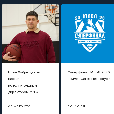
Илья Хайретдинов
Суперфинал МЛБЛ 2026
назначен
примет Санкт-Петербург!
исполнительным
директором МЛБЛ
03 АВГУСТА
06 ИЮЛЯ