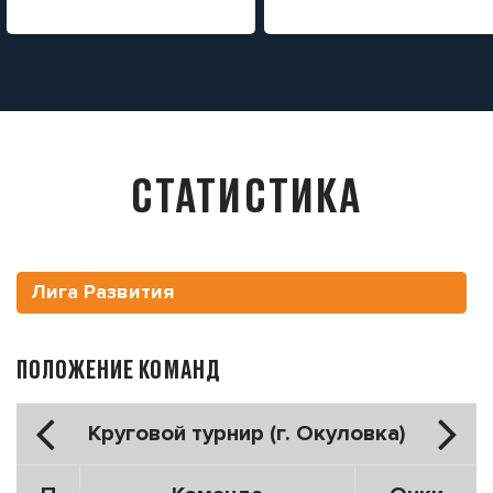
СТАТИСТИКА
Лига Развития
ПОЛОЖЕНИЕ КОМАНД
Круговой турнир (г. Окуловка)