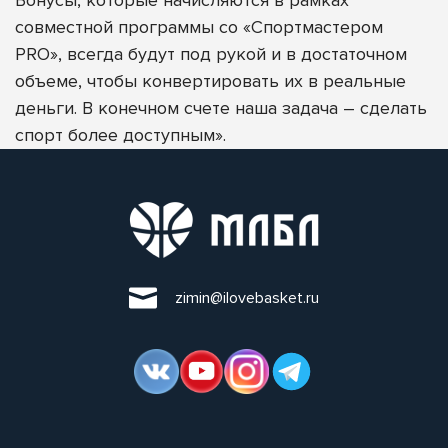
совместной программы со «Спортмастером
PRO», всегда будут под рукой и в достаточном
объеме, чтобы конвертировать их в реальные
деньги. В конечном счете наша задача – сделать
спорт более доступным».
zimin@ilovebasket.ru