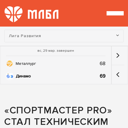
Турнир:
Лига Развития
вс, 29 мар. завершен
68
Металлург
69
Динамо
«СПОРТМАСТЕР PRO»
СТАЛ ТЕХНИЧЕСКИМ