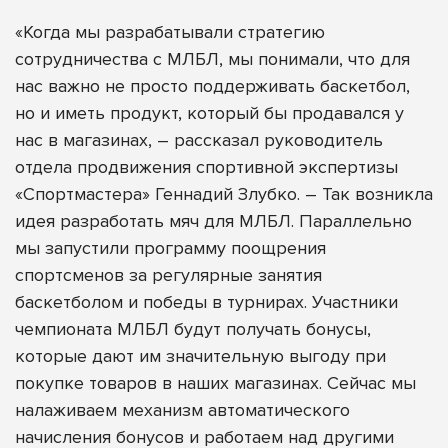
«Когда мы разрабатывали стратегию
сотрудничества с МЛБЛ, мы понимали, что для
нас важно не просто поддерживать баскетбол,
но и иметь продукт, который бы продавался у
нас в магазинах, – рассказал руководитель
отдела продвижения спортивной экспертизы
«Спортмастера» Геннадий Злубко. – Так возникла
идея разработать мяч для МЛБЛ. Параллельно
мы запустили программу поощрения
спортсменов за регулярные занятия
баскетболом и победы в турнирах. Участники
чемпионата МЛБЛ будут получать бонусы,
которые дают им значительную выгоду при
покупке товаров в наших магазинах. Сейчас мы
налаживаем механизм автоматического
начисления бонусов и работаем над другими