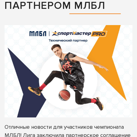
ПАРТНЕРОМ МЛБЛ
Отличные новости для участников чемпионата
МЛБЛ! Лига заключила партнерское соглашение