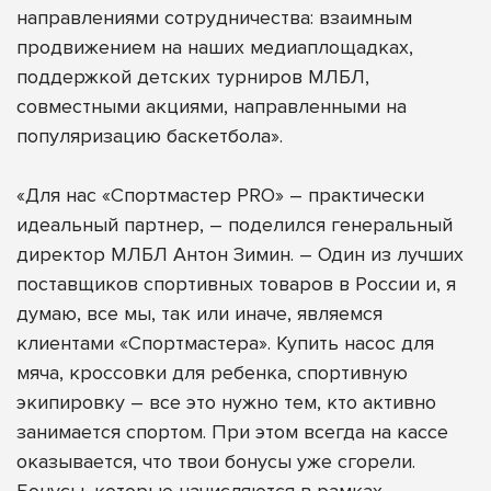
направлениями сотрудничества: взаимным
продвижением на наших медиаплощадках,
поддержкой детских турниров МЛБЛ,
совместными акциями, направленными на
популяризацию баскетбола».
«Для нас «Спортмастер PRO» – практически
идеальный партнер, – поделился генеральный
директор МЛБЛ Антон Зимин. – Один из лучших
поставщиков спортивных товаров в России и, я
думаю, все мы, так или иначе, являемся
клиентами «Спортмастера». Купить насос для
мяча, кроссовки для ребенка, спортивную
экипировку – все это нужно тем, кто активно
занимается спортом. При этом всегда на кассе
оказывается, что твои бонусы уже сгорели.
Бонусы, которые начисляются в рамках