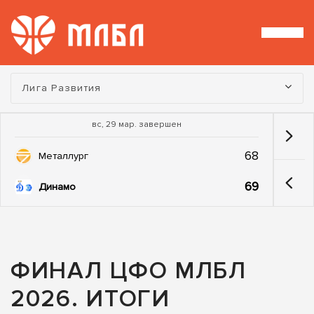
Турнир:
Лига Развития
вс, 29 мар. завершен
68
Металлург
69
Динамо
ФИНАЛ ЦФО МЛБЛ
2026. ИТОГИ