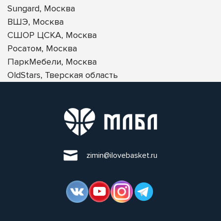
Sungard, Москва
ВШЭ, Москва
СШОР ЦСКА, Москва
Росатом, Москва
ПаркМебели, Москва
OldStars, Тверская область
zimin@ilovebasket.ru